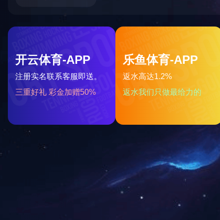
能源电池行业
工业制造行业