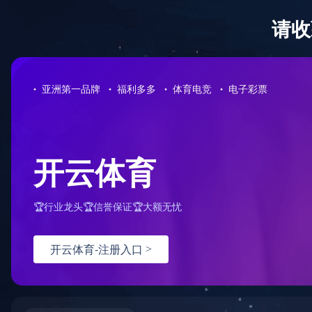
首 页
关于我们
新闻中心
服务领域