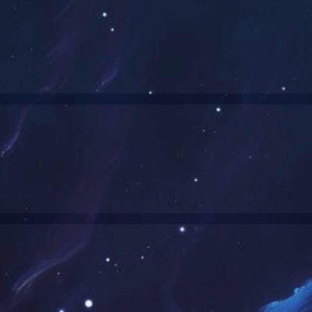
信息电子行业