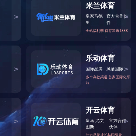
国防科工行业