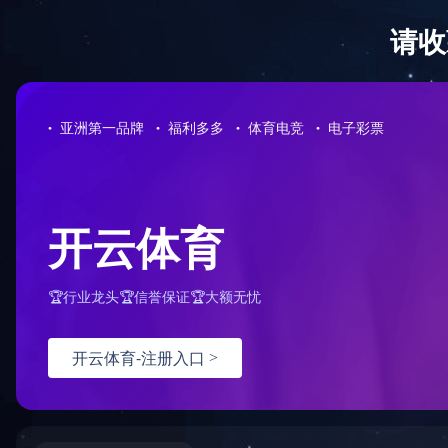
首 页
关于我们
新闻中心
服务领域