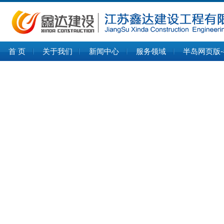
首 页
关于我们
新闻中心
服务领域
半岛网页版-