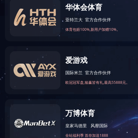
首 页
>
半岛网页版-半岛(中国)
>
联系方式
联系方式
半岛网页版-半岛(中国)
联系方式
半岛网页版-
在线留言
地 址：无锡市隐
电 话：0510-858
传 真：0510-858
邮 编：214072
E-mail:xinda@x
邮箱入口
给我留言