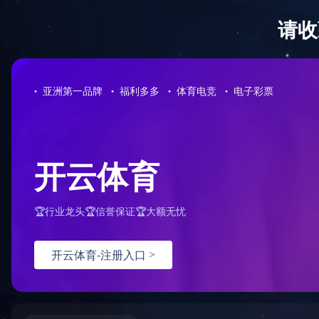
首 页
关于我们
新闻中心
服务领域