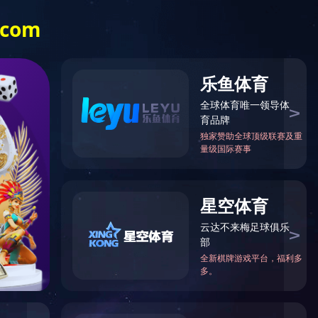
中文
English
OA系统
半岛网页版-半岛(中国)