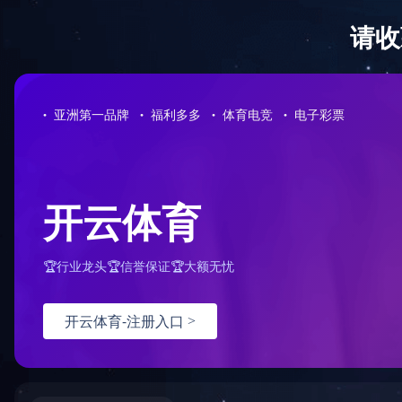
首 页
关于我们
新闻中心
服务领域