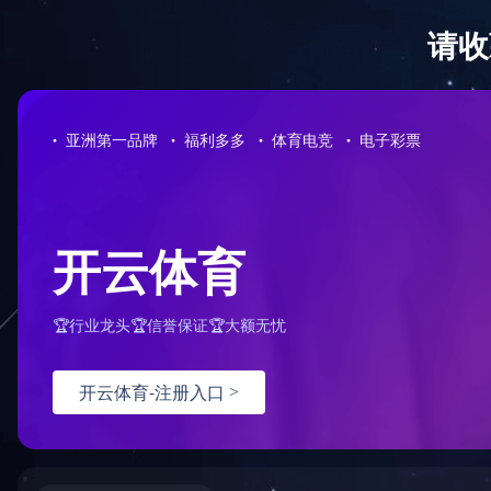
首 页
关于我们
新闻中心
服务领域