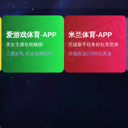
<< 返回