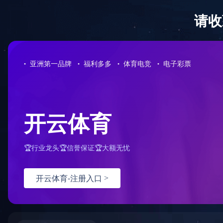
首 页
关于我们
新闻中心
服务领域