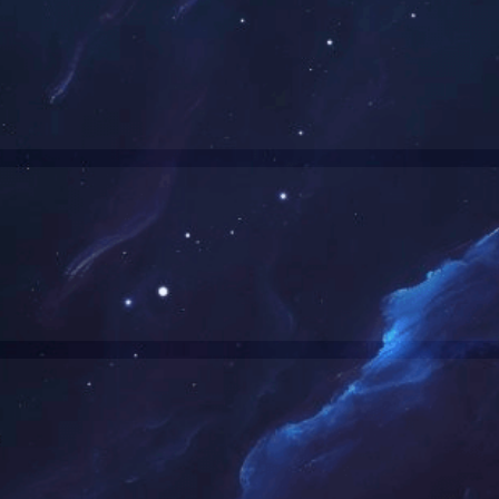
二人民医院
医用智能呼叫系统工程
江苏省淮安市